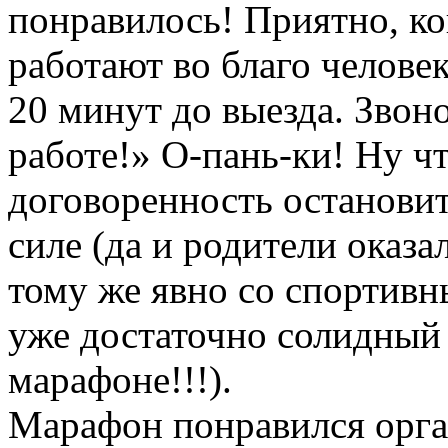
понравилось! Приятно, ко
работают во благо человек
20 минут до выезда. Звоно
работе!» О-пань-ки! Ну чт
договоренность остановит
силе (да и родители оказ
тому же явно со спортивн
уже достаточно солидный 
марафоне!!!).
Марафон понравился орга