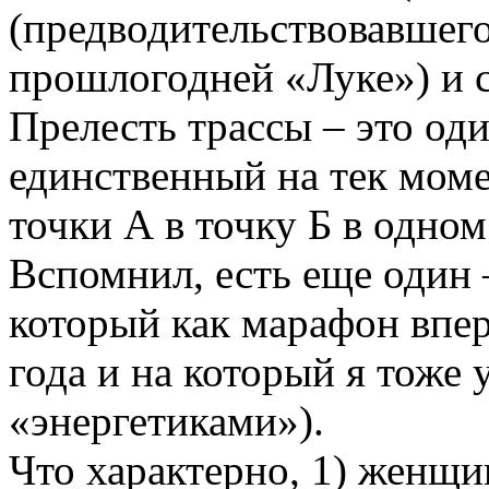
(предводительствовавшего
прошлогодней «Луке») и с
Прелесть трассы – это од
единственный на тек моме
точки А в точку Б в одном
Вспомнил, есть еще один
который как марафон впер
года и на который я тоже 
«энергетиками»).
Что характерно, 1) женщи