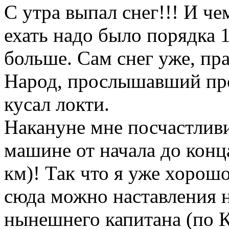
С утра выпал снег!!! И че
ехать надо было порядка 1
больше. Сам снег уже, пра
Народ, прослышавший прог
кусал локти.
Накануне мне посчастливи
машине от начала до конц
км)! Так что я уже хорош
сюда можно наставления н
нынешнего капитана (по 