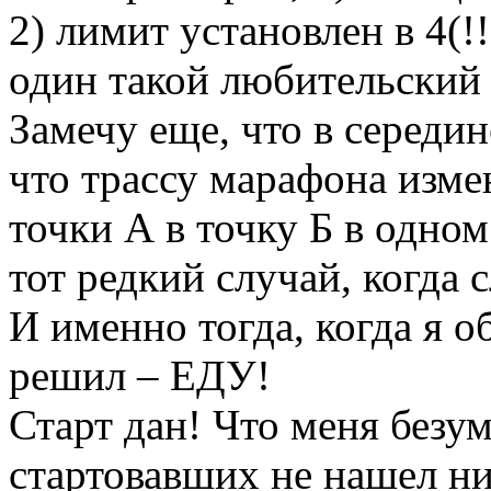
2) лимит установлен в 4(!!
один такой любительский 
Замечу еще, что в середи
что трассу марафона измен
точки А в точку Б в одном
тот редкий случай, ког
И именно тогда, когда я об
решил – ЕДУ!
Старт дан! Что меня безу
стартовавших не нашел ни