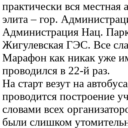
практически вся местная 
элита – гор. Администрац
Администрация Нац. Парк
Жигулевская ГЭС. Все сла
Марафон как никак уже им
проводился в 22-й раз.
На старт везут на автобуса
проводится построение у
словами всех организаторо
были слишком утомитель